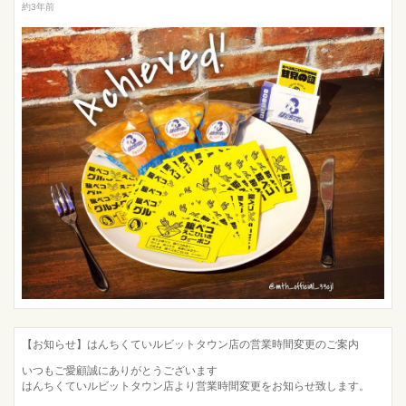
約3年前
【お知らせ】はんちくていルビットタウン店の営業時間変更のご案内
いつもご愛顧誠にありがとうございます
はんちくていルビットタウン店より営業時間変更をお知らせ致します。