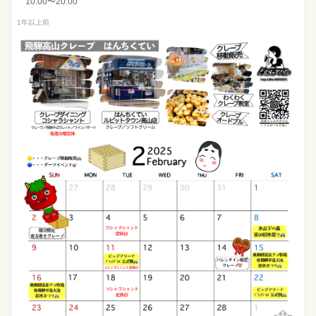
10:00〜20:00
1年以上前