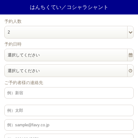
はんちくてい／コシャラシャント
予約人数
2
予約日時
選択してください
選択してください
ご予約者様の連絡先